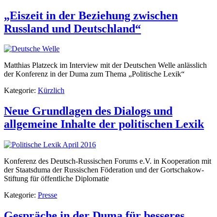
„Eiszeit in der Beziehung zwischen
Russland und Deutschland“
Matthias Platzeck im Interview mit der Deutschen Welle anlässlich
der Konferenz in der Duma zum Thema „Politische Lexik“
Kategorie:
Kürzlich
Neue Grundlagen des Dialogs und
allgemeine Inhalte der politischen Lexik
Konferenz des Deutsch-Russischen Forums e.V. in Kooperation mit
der Staatsduma der Russischen Föderation und der Gortschakow-
Stiftung für öffentliche Diplomatie
Kategorie:
Presse
Gespräche in der Duma für besseres