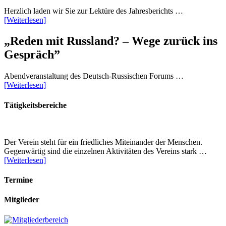
Herzlich laden wir Sie zur Lektüre des Jahresberichts …
[Weiterlesen]
„Reden mit Russland? – Wege zurück ins
Gespräch”
Abendveranstaltung des Deutsch-Russischen Forums …
[Weiterlesen]
Tätigkeitsbereiche
Der Verein steht für ein friedliches Miteinander der Menschen.
Gegenwärtig sind die einzelnen Aktivitäten des Vereins stark …
[Weiterlesen]
Termine
Mitglieder