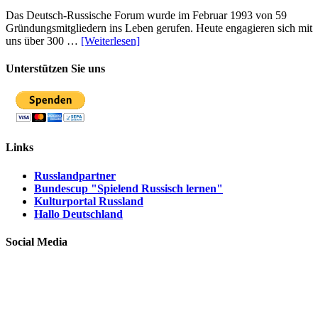
Das Deutsch-Russische Forum wurde im Februar 1993 von 59
Gründungsmitgliedern ins Leben gerufen. Heute engagieren sich mit
uns über 300 …
[Weiterlesen]
Unterstützen Sie uns
Links
Russlandpartner
Bundescup "Spielend Russisch lernen"
Kulturportal Russland
Hallo Deutschland
Social Media