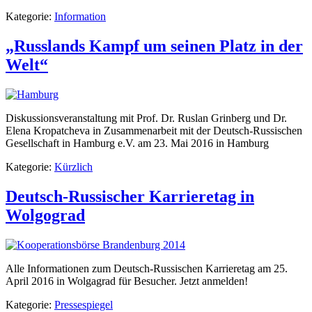
Kategorie:
Information
„Russlands Kampf um seinen Platz in der
Welt“
Diskussionsveranstaltung mit Prof. Dr. Ruslan Grinberg und Dr.
Elena Kropatcheva in Zusammenarbeit mit der Deutsch-Russischen
Gesellschaft in Hamburg e.V. am 23. Mai 2016 in Hamburg
Kategorie:
Kürzlich
Deutsch-Russischer Karrieretag in
Wolgograd
Alle Informationen zum Deutsch-Russischen Karrieretag am 25.
April 2016 in Wolgagrad für Besucher. Jetzt anmelden!
Kategorie:
Pressespiegel