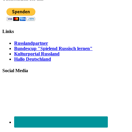
Links
Russlandpartner
Bundescup "Spielend Russisch lernen"
Kulturportal Russland
Hallo Deutschland
Social Media