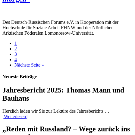
Des Deutsch-Russischen Forums e.V. in Kooperation mit der
Hochschule für Soziale Arbeit FHNW und der Nördlichen
Arktischen Föderalen Lomonossow-Universität.
1
2
3
4
Nächste Seite »
Neueste Beiträge
Jahresbericht 2025: Thomas Mann und
Bauhaus
Herzlich laden wir Sie zur Lektüre des Jahresberichts …
[Weiterlesen]
„Reden mit Russland? – Wege zurück ins