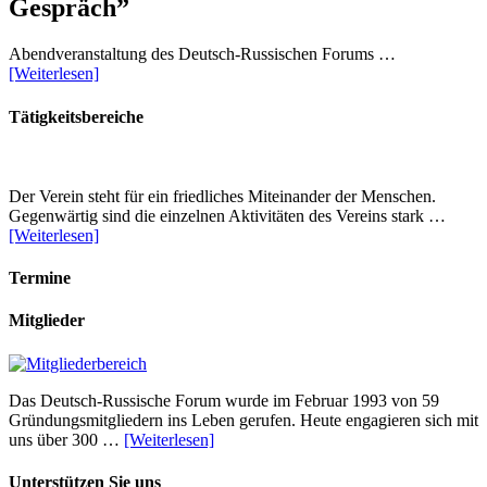
Gespräch”
Abendveranstaltung des Deutsch-Russischen Forums …
[Weiterlesen]
Tätigkeitsbereiche
Der Verein steht für ein friedliches Miteinander der Menschen.
Gegenwärtig sind die einzelnen Aktivitäten des Vereins stark …
[Weiterlesen]
Termine
Mitglieder
Das Deutsch-Russische Forum wurde im Februar 1993 von 59
Gründungsmitgliedern ins Leben gerufen. Heute engagieren sich mit
uns über 300 …
[Weiterlesen]
Unterstützen Sie uns