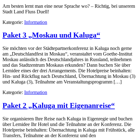
Am besten lernt man eine neue Sprache wo? – Richtig, bei unserem
Stadt Land Fluss Duell!
Kategorie:
Information
Paket 3 „Moskau und Kaluga“
Sie möchten vor der Städtepartnerkonferenz in Kaluga noch gerne
am „Deutschlandfest in Moskau“, veranstaltet vom Goethe-Institut
Moskau anlässlich des Deutschlandjahres in Russland, teilnehmen
und das Stadtzentrum Moskaus erkunden? Dann buchen Sie über
Lernidee eines der drei Arrangements. Die Hotelpreise beinhalten:
Hin- und Rückflug nach Deutschland, Übernachtung in Moskau (3)
und Kaluga (3), Teilnahme am Veranstaltungsprogramm […]
Kategorie:
Information
Paket 2 „Kaluga mit Eigenanreise“
Sie organisieren Ihre Reise nach Kaluga in Eigenregie und buchen
über Lernidee Ihr Hotel und die Teilnahme an der Konferenz. Die
Hotelpreise beinhalten: Übernachtung in Kaluga mit Frühstück, alle
Transfers, Teilnahme an der Konferenz und den