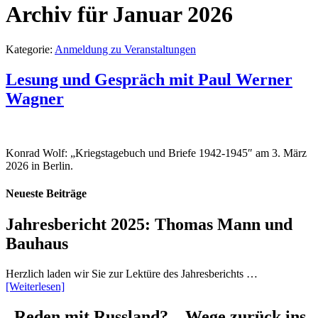
Archiv für Januar 2026
Kategorie:
Anmeldung zu Veranstaltungen
Lesung und Gespräch mit Paul Werner
Wagner
Konrad Wolf: „Kriegstagebuch und Briefe 1942-1945″ am 3. März
2026 in Berlin.
Neueste Beiträge
Jahresbericht 2025: Thomas Mann und
Bauhaus
Herzlich laden wir Sie zur Lektüre des Jahresberichts …
[Weiterlesen]
„Reden mit Russland? – Wege zurück ins