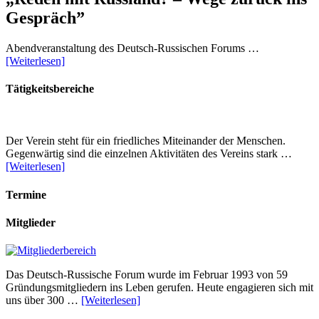
Gespräch”
Abendveranstaltung des Deutsch-Russischen Forums …
[Weiterlesen]
Tätigkeitsbereiche
Der Verein steht für ein friedliches Miteinander der Menschen.
Gegenwärtig sind die einzelnen Aktivitäten des Vereins stark …
[Weiterlesen]
Termine
Mitglieder
Das Deutsch-Russische Forum wurde im Februar 1993 von 59
Gründungsmitgliedern ins Leben gerufen. Heute engagieren sich mit
uns über 300 …
[Weiterlesen]