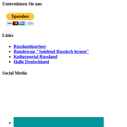
Unterstützen Sie uns
Links
Russlandpartner
Bundescup "Spielend Russisch lernen"
Kulturportal Russland
Hallo Deutschland
Social Media