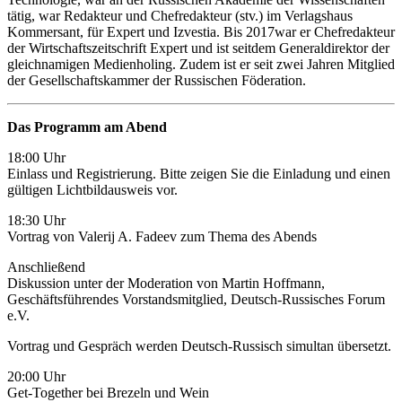
tätig, war Redakteur und Chefredakteur (stv.) im Verlagshaus
Kommersant, für Expert und Izvestia. Bis 2017war er Chefredakteur
der Wirtschaftszeitschrift Expert und ist seitdem Generaldirektor der
gleichnamigen Medienholing. Zudem ist er seit zwei Jahren Mitglied
der Gesellschaftskammer der Russischen Föderation.
Das Programm am Abend
18:00 Uhr
Einlass und Registrierung. Bitte zeigen Sie die Einladung und einen
gültigen Lichtbildausweis vor.
18:30 Uhr
Vortrag von Valerij A. Fadeev zum Thema des Abends
Anschließend
Diskussion unter der Moderation von Martin Hoffmann,
Geschäftsführendes Vorstandsmitglied, Deutsch-Russisches Forum
e.V.
Vortrag und Gespräch werden Deutsch-Russisch simultan übersetzt.
20:00 Uhr
Get-Together bei Brezeln und Wein