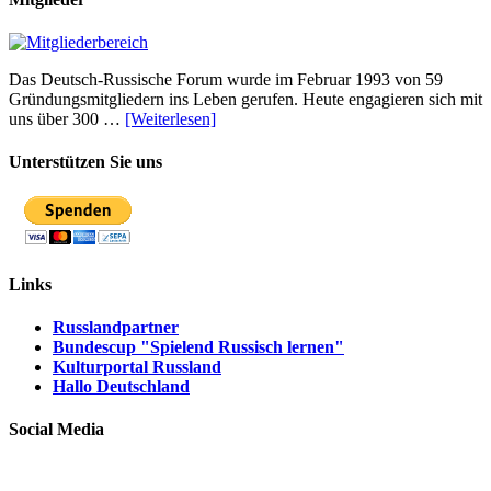
Das Deutsch-Russische Forum wurde im Februar 1993 von 59
Gründungsmitgliedern ins Leben gerufen. Heute engagieren sich mit
uns über 300 …
[Weiterlesen]
Unterstützen Sie uns
Links
Russlandpartner
Bundescup "Spielend Russisch lernen"
Kulturportal Russland
Hallo Deutschland
Social Media