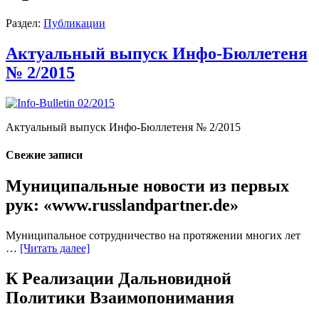
Раздел:
Публикации
Актуальный выпуск Инфо-Бюллетеня
№ 2/2015
Актуальный выпуск Инфо-Бюллетеня № 2/2015
Свежие записи
Муниципальные новости из первых
рук: «www.russlandpartner.de»
Муниципальное сотрудничество на протяжении многих лет
…
[Читать далее]
К Реализации Дальновидной
Политики Взаимопонимания