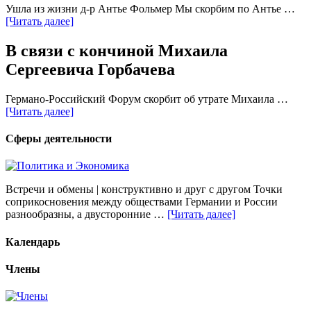
Ушла из жизни д-р Антье Фольмер Мы скорбим по Антье …
[Читать далее]
В связи с кончиной Михаила
Сергеевича Горбачева
Германо-Российский Форум скорбит об утрате Михаила …
[Читать далее]
Сферы деятельности
Встречи и обмены | конструктивно и друг с другом Точки
соприкосновения между обществами Германии и России
разнообразны, а двусторонние …
[Читать далее]
Календарь
Члены