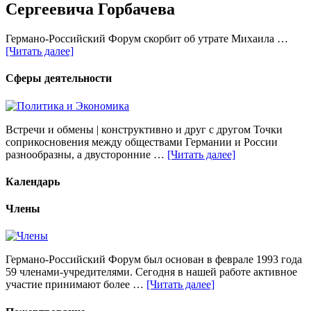
Сергеевича Горбачева
Германо-Российский Форум скорбит об утрате Михаила …
[Читать далее]
Сферы деятельности
Встречи и обмены | конструктивно и друг с другом Точки
соприкосновения между обществами Германии и России
разнообразны, а двусторонние …
[Читать далее]
Календарь
Члены
Германо-Российский Форум был основан в феврале 1993 года
59 членами-учредителями. Сегодня в нашей работе активное
участие принимают более …
[Читать далее]