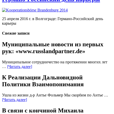
25 апреля 2016 г. в Волгограде: Германо-Российский день
карьеры
Свежие записи
Муниципальные новости из первых
рук: «www.russlandpartner.de»
Муниципальное сотрудничество на протяжении многих лет
…
[Читать далее]
К Реализации Дальновидной
Политики Взаимопонимания
Ушла из жизни д-р Антье Фольмер Мы скорбим по Антье …
[Читать далее]
В связи с кончиной Михаила