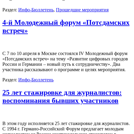
Раздел:
Инфо-Бюллетень
,
Прошедшие мероприятия
4-й Молодежный форум «Потсдамских
встреч»
С 7 по 10 апреля в Москве состоялся IV Молодежный форум
«Потсдамских встреч» на тему «Развитие цифровых городов
России и Германии – новый путь к сотрудничеству». Два
участника рассказывают о программе и целях мероприятия.
Раздел:
Инфо-Бюллетень
25 лет стажировке для журналистов:
воспоминания бывших участников
В этом году исполняется 25 лет стажировке для журналистов.
С 1994 г. Германо-Российский Форум предлагает молодым