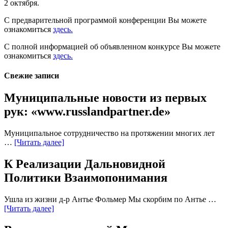
2 октября.
С предварительной программой конференции Вы можете
ознакомиться
здесь.
С полной информацией об объявленном конкурсе Вы можете
ознакомиться
здесь.
Свежие записи
Муниципальные новости из первых
рук: «www.russlandpartner.de»
Муниципальное сотрудничество на протяжении многих лет
…
[Читать далее]
К Реализации Дальновидной
Политики Взаимопонимания
Ушла из жизни д-р Антье Фольмер Мы скорбим по Антье …
[Читать далее]