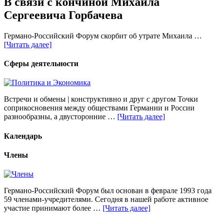
В связи с кончиной Михаила
Сергеевича Горбачева
Германо-Российский Форум скорбит об утрате Михаила …
[Читать далее]
Сферы деятельности
Встречи и обмены | конструктивно и друг с другом Точки
соприкосновения между обществами Германии и России
разнообразны, а двусторонние …
[Читать далее]
Календарь
Члены
Германо-Российский Форум был основан в феврале 1993 года
59 членами-учредителями. Сегодня в нашей работе активное
участие принимают более …
[Читать далее]