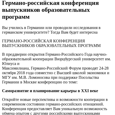
Германо-российская конференция
выпускников образовательных
программ
Вы учились в Германии или проводили исследования в
германском университете? Тогда Вам будет интересна
ГЕРМАНО-РОССИЙСКАЯ КОНФЕРЕНЦИЯ
ВЫПУСКНИКОВ ОБРАЗОВАТЕЛЬНЫХ ПРОГРАММ
В преддверии открытия Германо-Российского Года научно-
образовательной кооперации Вюрцбургский университет им.
Юлиуса и
Максимилиана, Германо-Российский Форум проводят 24-28
октября 2018 года совместно с Высшей школой экономики и
МГУ им. М.В. Ломоносова при поддержке Посольства
Германии в Москве конференцию по теме:
Саморазвитие и планирование карьеры
в XXI веке
Откройте новые перспективы и возможности кооперации в
современном состоянии германо-российских отношений.
Конференция предоставляет Вам уникальную возможность
обмена опытом с другими российскими выпускниками