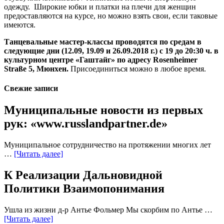
одежду. Широкие юбки и платки на плечи для женщин
предоставляются на курсе, но можно взять свои, если таковые
имеются.
Танцевальные мастер-классы проводятся по средам в
следующие дни (12.09, 19.09 и 26.09.2018 г.) с 19 до 20:30 ч. в
культурном центре «Гаштайг» по адресу Rosenheimer
Straße 5, Мюнхен.
Присоединиться можно в любое время.
Свежие записи
Муниципальные новости из первых
рук: «www.russlandpartner.de»
Муниципальное сотрудничество на протяжении многих лет
…
[Читать далее]
К Реализации Дальновидной
Политики Взаимопонимания
Ушла из жизни д-р Антье Фольмер Мы скорбим по Антье …
[Читать далее]