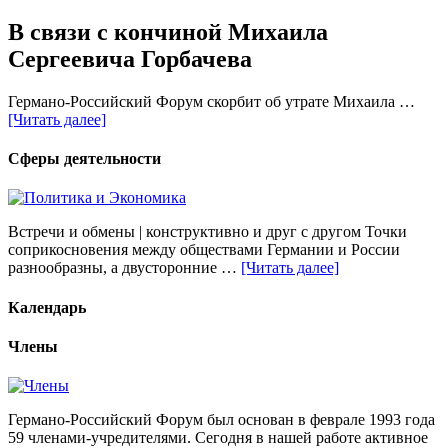
В связи с кончиной Михаила
Сергеевича Горбачева
Германо-Российский Форум скорбит об утрате Михаила …
[Читать далее]
Сферы деятельности
Встречи и обмены | конструктивно и друг с другом Точки
соприкосновения между обществами Германии и России
разнообразны, а двусторонние …
[Читать далее]
Календарь
Члены
Германо-Российский Форум был основан в феврале 1993 года
59 членами-учредителями. Сегодня в нашей работе активное