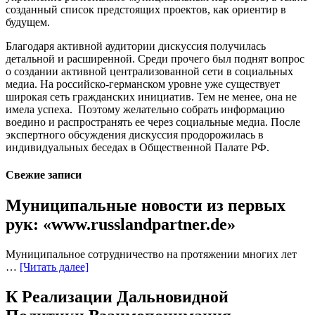
созданный список предстоящих проектов, как ориентир в
будущем.
Благодаря активной аудитории дискуссия получилась
детальной и расширенной. Среди прочего был поднят вопрос
о создании активной централизованной сети в социальных
медиа. На российско-германском уровне уже существует
широкая сеть гражданских инициатив. Тем не менее, она не
имела успеха. Поэтому желательно собрать информацию
воедино и распространять ее через социальные медиа. После
экспертного обсуждения дискуссия продорожилась в
индивидуальных беседах в Общественной Палате РФ.
Свежие записи
Муниципальные новости из первых
рук: «www.russlandpartner.de»
Муниципальное сотрудничество на протяжении многих лет
…
[Читать далее]
К Реализации Дальновидной