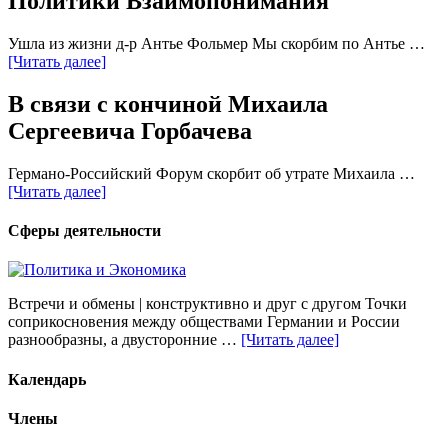
Политики Взаимопонимания
Ушла из жизни д-р Антье Фольмер Мы скорбим по Антье …
[Читать далее]
В связи с кончиной Михаила
Сергеевича Горбачева
Германо-Российский Форум скорбит об утрате Михаила …
[Читать далее]
Сферы деятельности
Встречи и обмены | конструктивно и друг с другом Точки
соприкосновения между обществами Германии и России
разнообразны, а двусторонние …
[Читать далее]
Календарь
Члены