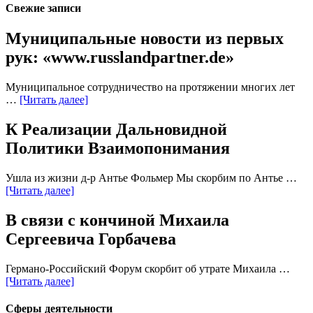
Свежие записи
Муниципальные новости из первых
рук: «www.russlandpartner.de»
Муниципальное сотрудничество на протяжении многих лет
…
[Читать далее]
К Реализации Дальновидной
Политики Взаимопонимания
Ушла из жизни д-р Антье Фольмер Мы скорбим по Антье …
[Читать далее]
В связи с кончиной Михаила
Сергеевича Горбачева
Германо-Российский Форум скорбит об утрате Михаила …
[Читать далее]
Сферы деятельности