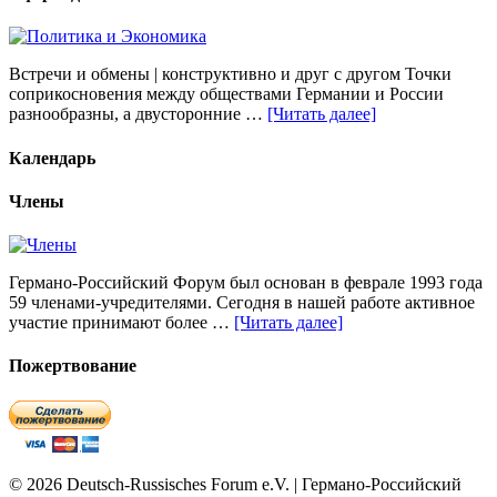
Встречи и обмены | конструктивно и друг с другом Точки
соприкосновения между обществами Германии и России
разнообразны, а двусторонние …
[Читать далее]
Календарь
Члены
Германо-Российский Форум был основан в феврале 1993 года
59 членами-учредителями. Сегодня в нашей работе активное
участие принимают более …
[Читать далее]
Пожертвование
© 2026 Deutsch-Russisches Forum e.V. | Германо-Российский