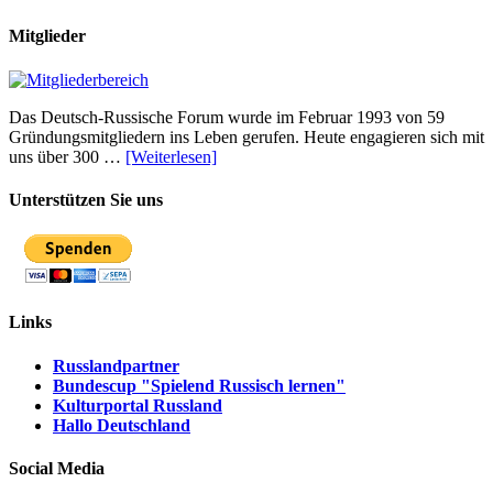
Mitglieder
Das Deutsch-Russische Forum wurde im Februar 1993 von 59
Gründungsmitgliedern ins Leben gerufen. Heute engagieren sich mit
uns über 300 …
[Weiterlesen]
Unterstützen Sie uns
Links
Russlandpartner
Bundescup "Spielend Russisch lernen"
Kulturportal Russland
Hallo Deutschland
Social Media