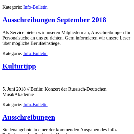
Kategorie:
Info-Bulletin
Ausschreibungen September 2018
Als Service bieten wir unseren Mitgliedern an, Ausschreibungen für
Personalsuche an uns zu richten. Gern informieren wir unsere Leser
über mögliche Berufseinstiege.
Kategorie:
Info-Bulletin
Kulturtipp
5. Juni 2018 // Berlin: Konzert der Russisch-Deutschen
MusikAkademie
Kategorie:
Info-Bulletin
Ausschreibungen
Stellenangebote in einer der kommenden Ausgaben des Info-