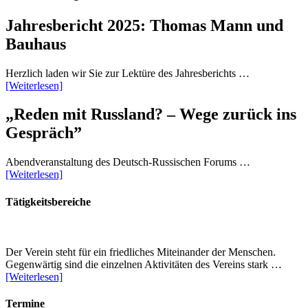
Jahresbericht 2025: Thomas Mann und
Bauhaus
Herzlich laden wir Sie zur Lektüre des Jahresberichts …
[Weiterlesen]
„Reden mit Russland? – Wege zurück ins
Gespräch”
Abendveranstaltung des Deutsch-Russischen Forums …
[Weiterlesen]
Tätigkeitsbereiche
Der Verein steht für ein friedliches Miteinander der Menschen.
Gegenwärtig sind die einzelnen Aktivitäten des Vereins stark …
[Weiterlesen]
Termine