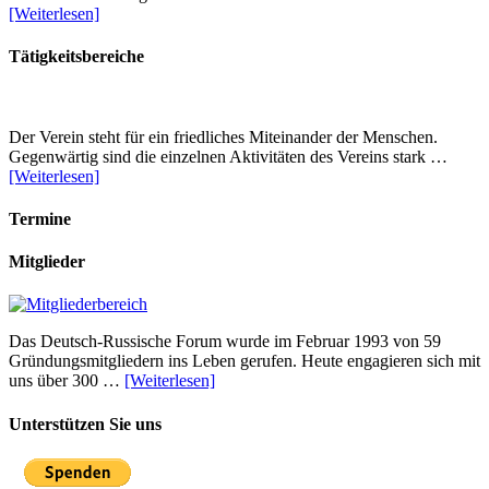
[Weiterlesen]
Tätigkeitsbereiche
Der Verein steht für ein friedliches Miteinander der Menschen.
Gegenwärtig sind die einzelnen Aktivitäten des Vereins stark …
[Weiterlesen]
Termine
Mitglieder
Das Deutsch-Russische Forum wurde im Februar 1993 von 59
Gründungsmitgliedern ins Leben gerufen. Heute engagieren sich mit
uns über 300 …
[Weiterlesen]
Unterstützen Sie uns