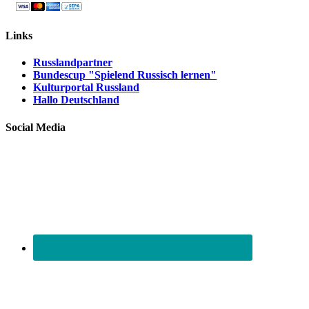
Links
Russlandpartner
Bundescup "Spielend Russisch lernen"
Kulturportal Russland
Hallo Deutschland
Social Media