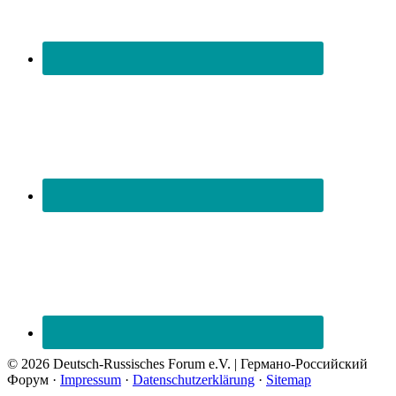
© 2026 Deutsch-Russisches Forum e.V. | Германо-Российский
Форум ·
Impressum
·
Datenschutzerklärung
·
Sitemap