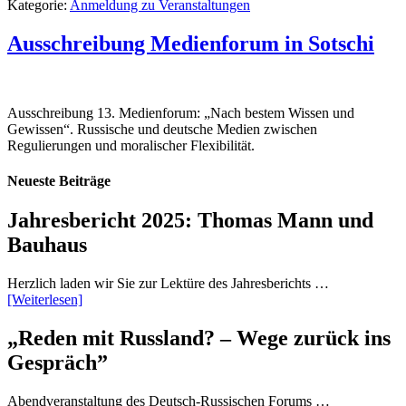
Kategorie:
Anmeldung zu Veranstaltungen
Ausschreibung Medienforum in Sotschi
Ausschreibung 13. Medienforum: „Nach bestem Wissen und
Gewissen“. Russische und deutsche Medien zwischen
Regulierungen und moralischer Flexibilität.
Neueste Beiträge
Jahresbericht 2025: Thomas Mann und
Bauhaus
Herzlich laden wir Sie zur Lektüre des Jahresberichts …
[Weiterlesen]
„Reden mit Russland? – Wege zurück ins
Gespräch”
Abendveranstaltung des Deutsch-Russischen Forums …