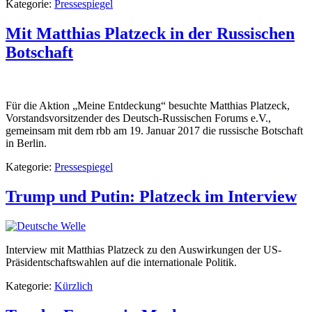
Kategorie:
Pressespiegel
Mit Matthias Platzeck in der Russischen
Botschaft
Für die Aktion „Meine Entdeckung“ besuchte Matthias Platzeck,
Vorstandsvorsitzender des Deutsch-Russischen Forums e.V.,
gemeinsam mit dem rbb am 19. Januar 2017 die russische Botschaft
in Berlin.
Kategorie:
Pressespiegel
Trump und Putin: Platzeck im Interview
Interview mit Matthias Platzeck zu den Auswirkungen der US-
Präsidentschaftswahlen auf die internationale Politik.
Kategorie:
Kürzlich