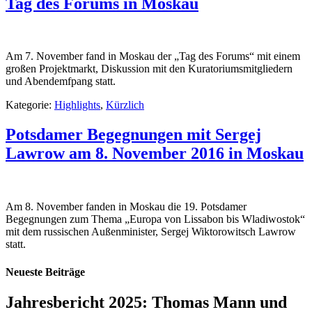
Tag des Forums in Moskau
Am 7. November fand in Moskau der „Tag des Forums“ mit einem
großen Projektmarkt, Diskussion mit den Kuratoriumsmitgliedern
und Abendemfpang statt.
Kategorie:
Highlights
,
Kürzlich
Potsdamer Begegnungen mit Sergej
Lawrow am 8. November 2016 in Moskau
Am 8. November fanden in Moskau die 19. Potsdamer
Begegnungen zum Thema „Europa von Lissabon bis Wladiwostok“
mit dem russischen Außenminister, Sergej Wiktorowitsch Lawrow
statt.
Neueste Beiträge
Jahresbericht 2025: Thomas Mann und