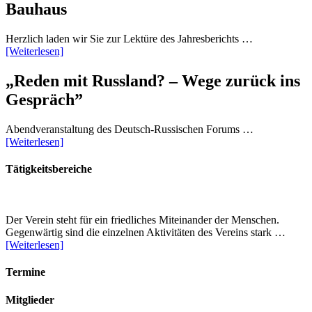
Bauhaus
Herzlich laden wir Sie zur Lektüre des Jahresberichts …
[Weiterlesen]
„Reden mit Russland? – Wege zurück ins
Gespräch”
Abendveranstaltung des Deutsch-Russischen Forums …
[Weiterlesen]
Tätigkeitsbereiche
Der Verein steht für ein friedliches Miteinander der Menschen.
Gegenwärtig sind die einzelnen Aktivitäten des Vereins stark …
[Weiterlesen]
Termine
Mitglieder