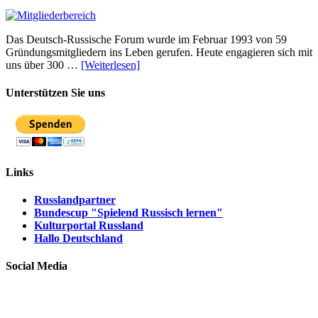
Das Deutsch-Russische Forum wurde im Februar 1993 von 59
Gründungsmitgliedern ins Leben gerufen. Heute engagieren sich mit
uns über 300 …
[Weiterlesen]
Unterstützen Sie uns
Links
Russlandpartner
Bundescup "Spielend Russisch lernen"
Kulturportal Russland
Hallo Deutschland
Social Media