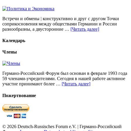
Встречи и обмены | конструктивно и друг с другом Точки
соприкосновения между обществами Германии и России
разнообразны, а двусторонние …
[Читать далее]
Календарь
Члены
Германо-Российский Форум был основан в феврале 1993 года
59 членами-учредителями. Сегодня в нашей работе активное
участие принимают более …
[Читать далее]
Пожертвование
© 2026 Deutsch-Russisches Forum e.V. | Германо-Российский