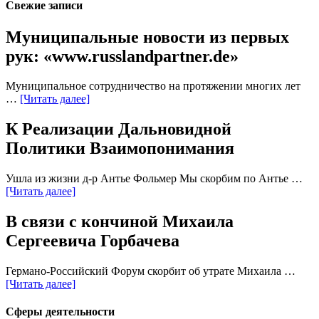
Свежие записи
Муниципальные новости из первых
рук: «www.russlandpartner.de»
Муниципальное сотрудничество на протяжении многих лет
…
[Читать далее]
К Реализации Дальновидной
Политики Взаимопонимания
Ушла из жизни д-р Антье Фольмер Мы скорбим по Антье …
[Читать далее]
В связи с кончиной Михаила
Сергеевича Горбачева
Германо-Российский Форум скорбит об утрате Михаила …
[Читать далее]
Сферы деятельности