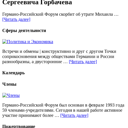
Сергеевича Горбачева
Германо-Российский Форум скорбит об утрате Михаила …
[Читать далее]
Сферы деятельности
Встречи и обмены | конструктивно и друг с другом Точки
соприкосновения между обществами Германии и России
разнообразны, а двусторонние …
[Читать далее]
Календарь
Члены
Германо-Российский Форум был основан в феврале 1993 года
59 членами-учредителями. Сегодня в нашей работе активное
участие принимают более …
[Читать далее]
Пожертвование