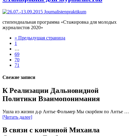
стипендиальная программа «Стажировка для молодых
журналистов 2020»
« Предыдущая страница
1
…
69
70
71
Свежие записи
К Реализации Дальновидной
Политики Взаимопонимания
Ушла из жизни д-р Антье Фольмер Мы скорбим по Антье …
[Читать далее]
В связи с кончиной Михаила