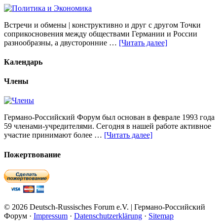
Встречи и обмены | конструктивно и друг с другом Точки
соприкосновения между обществами Германии и России
разнообразны, а двусторонние …
[Читать далее]
Календарь
Члены
Германо-Российский Форум был основан в феврале 1993 года
59 членами-учредителями. Сегодня в нашей работе активное
участие принимают более …
[Читать далее]
Пожертвование
© 2026 Deutsch-Russisches Forum e.V. | Германо-Российский
Форум ·
Impressum
·
Datenschutzerklärung
·
Sitemap