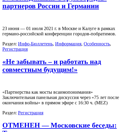
партнеров России и Германии
23 июня — 01 июля 2021 г. в Москве и Калуге в рамках
германо-российской конференции городов-побратимов.
Раздел:
Инфо-Бюллетень
,
Информация
,
Особенность
,
Регистрация
«Не забывать – и работать над
совместным будущим!»
«Партнерства как мосты всаимопонимания»
Заключительная панельная дискуссия через «75 лет после
окончания войны» в прямом эфире с 16:30 ч. (MEZ)
Раздел:
Регистрация
ОТМЕНЕН — Московские беседы: