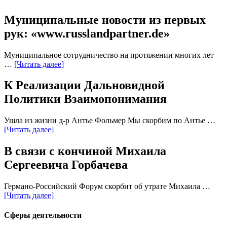
Муниципальные новости из первых
рук: «www.russlandpartner.de»
Муниципальное сотрудничество на протяжении многих лет
…
[Читать далее]
К Реализации Дальновидной
Политики Взаимопонимания
Ушла из жизни д-р Антье Фольмер Мы скорбим по Антье …
[Читать далее]
В связи с кончиной Михаила
Сергеевича Горбачева
Германо-Российский Форум скорбит об утрате Михаила …
[Читать далее]
Сферы деятельности