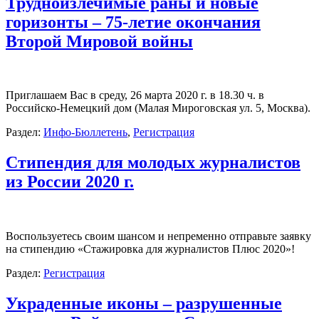
Трудноизлечимые раны и новые
горизонты – 75-летие окончания
Второй Мировой войны
Приглашаем Вас в среду, 26 марта 2020 г. в 18.30 ч. в
Российско-Немецкий дом (Малая Мироговская ул. 5, Москва).
Раздел:
Инфо-Бюллетень
,
Регистрация
Стипендия для молодых журналистов
из России 2020 г.
Воспользуетесь своим шансом и непременно отправьте заявку
на стипендию «Стажировка для журналистов Плюс 2020»!
Раздел:
Регистрация
Украденные иконы – разрушенные