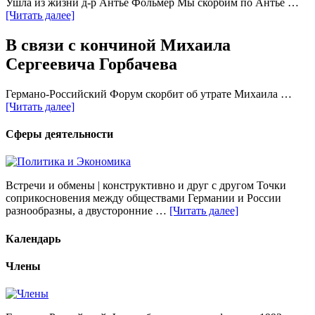
Ушла из жизни д-р Антье Фольмер Мы скорбим по Антье …
[Читать далее]
В связи с кончиной Михаила
Сергеевича Горбачева
Германо-Российский Форум скорбит об утрате Михаила …
[Читать далее]
Сферы деятельности
Встречи и обмены | конструктивно и друг с другом Точки
соприкосновения между обществами Германии и России
разнообразны, а двусторонние …
[Читать далее]
Календарь
Члены