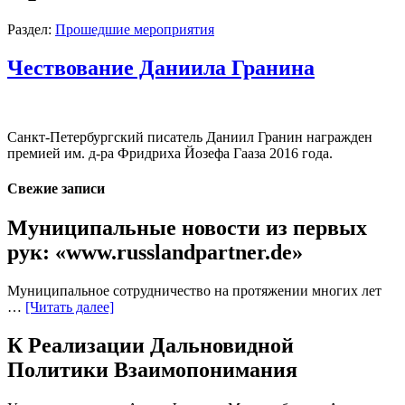
Раздел:
Прошедшие мероприятия
Чествование Даниила Гранина
Санкт-Петербургский писатель Даниил Гранин награжден
премией им. д-ра Фридриха Йозефа Гааза 2016 года.
Свежие записи
Муниципальные новости из первых
рук: «www.russlandpartner.de»
Муниципальное сотрудничество на протяжении многих лет
…
[Читать далее]
К Реализации Дальновидной
Политики Взаимопонимания