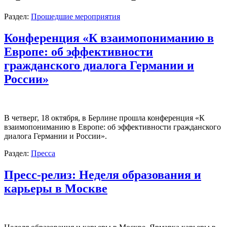
Раздел:
Прошедшие мероприятия
Конференция «К взаимопониманию в
Европе: об эффективности
гражданского диалога Германии и
России»
В четверг, 18 октября, в Берлине прошла конференция «К
взаимопониманию в Европе: об эффективности гражданского
диалога Германии и России».
Раздел:
Пресса
Пресс-релиз: Неделя образования и
карьеры в Москве