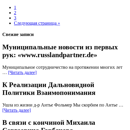
1
2
3
Следующая страница »
Свежие записи
Муниципальные новости из первых
рук: «www.russlandpartner.de»
Муниципальное сотрудничество на протяжении многих лет
…
[Читать далее]
К Реализации Дальновидной
Политики Взаимопонимания
Ушла из жизни д-р Антье Фольмер Мы скорбим по Антье …
[Читать далее]
В связи с кончиной Михаила