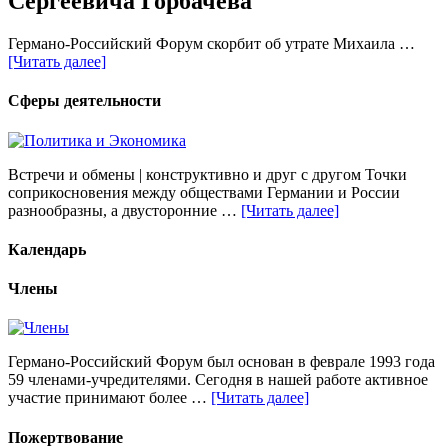
Сергеевича Горбачева
Германо-Российский Форум скорбит об утрате Михаила …
[Читать далее]
Сферы деятельности
Встречи и обмены | конструктивно и друг с другом Точки
соприкосновения между обществами Германии и России
разнообразны, а двусторонние …
[Читать далее]
Календарь
Члены
Германо-Российский Форум был основан в феврале 1993 года
59 членами-учредителями. Сегодня в нашей работе активное
участие принимают более …
[Читать далее]
Пожертвование