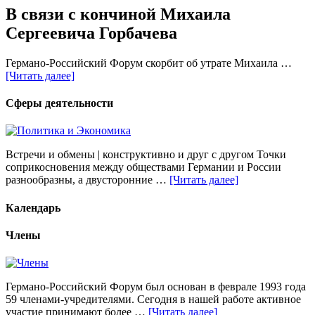
В связи с кончиной Михаила
Сергеевича Горбачева
Германо-Российский Форум скорбит об утрате Михаила …
[Читать далее]
Сферы деятельности
Встречи и обмены | конструктивно и друг с другом Точки
соприкосновения между обществами Германии и России
разнообразны, а двусторонние …
[Читать далее]
Календарь
Члены
Германо-Российский Форум был основан в феврале 1993 года
59 членами-учредителями. Сегодня в нашей работе активное
участие принимают более …
[Читать далее]