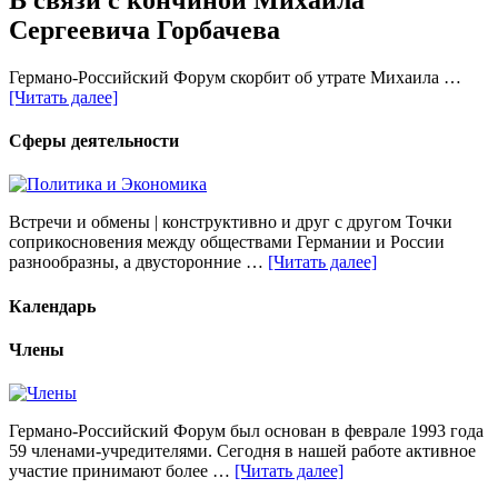
Сергеевича Горбачева
Германо-Российский Форум скорбит об утрате Михаила …
[Читать далее]
Сферы деятельности
Встречи и обмены | конструктивно и друг с другом Точки
соприкосновения между обществами Германии и России
разнообразны, а двусторонние …
[Читать далее]
Календарь
Члены
Германо-Российский Форум был основан в феврале 1993 года
59 членами-учредителями. Сегодня в нашей работе активное
участие принимают более …
[Читать далее]