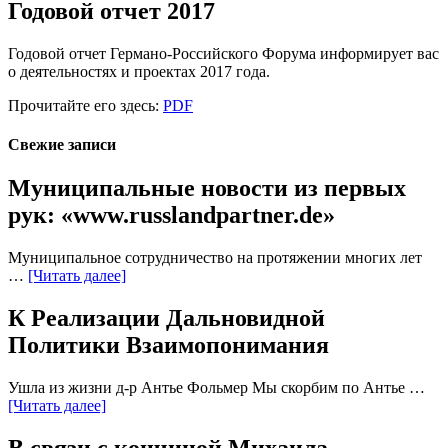
Годовой отчет 2017
Годовой отчет Германо-Российского Форума информирует вас
о деятельностях и проектах 2017 года.
Прочитайте его здесь:
PDF
Свежие записи
Муниципальные новости из первых
рук: «www.russlandpartner.de»
Муниципальное сотрудничество на протяжении многих лет
…
[Читать далее]
К Реализации Дальновидной
Политики Взаимопонимания
Ушла из жизни д-р Антье Фольмер Мы скорбим по Антье …
[Читать далее]
В связи с кончиной Михаила