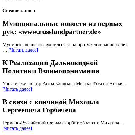
Свежие записи
Муниципальные новости из первых
рук: «www.russlandpartner.de»
Муниципальное сотрудничество на протяжении многих лет
…
[Читать далее]
К Реализации Дальновидной
Политики Взаимопонимания
Ушла из жизни д-р Антье Фольмер Мы скорбим по Антье …
[Читать далее]
В связи с кончиной Михаила
Сергеевича Горбачева
Германо-Российский Форум скорбит об утрате Михаила …
[Читать далее]