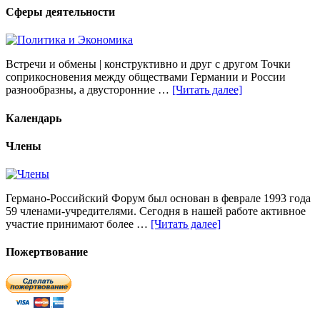
Сферы деятельности
Встречи и обмены | конструктивно и друг с другом Точки
соприкосновения между обществами Германии и России
разнообразны, а двусторонние …
[Читать далее]
Календарь
Члены
Германо-Российский Форум был основан в феврале 1993 года
59 членами-учредителями. Сегодня в нашей работе активное
участие принимают более …
[Читать далее]
Пожертвование