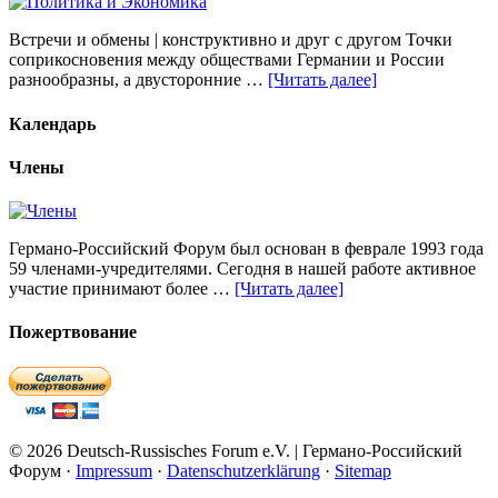
Встречи и обмены | конструктивно и друг с другом Точки
соприкосновения между обществами Германии и России
разнообразны, а двусторонние …
[Читать далее]
Календарь
Члены
Германо-Российский Форум был основан в феврале 1993 года
59 членами-учредителями. Сегодня в нашей работе активное
участие принимают более …
[Читать далее]
Пожертвование
© 2026 Deutsch-Russisches Forum e.V. | Германо-Российский
Форум ·
Impressum
·
Datenschutzerklärung
·
Sitemap