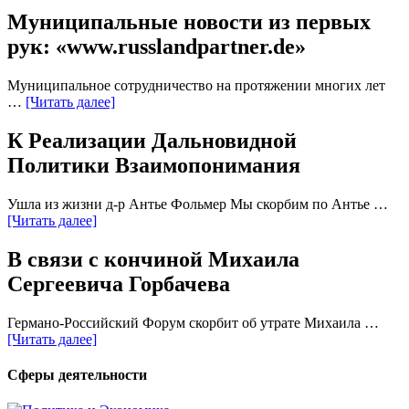
Муниципальные новости из первых
рук: «www.russlandpartner.de»
Муниципальное сотрудничество на протяжении многих лет
…
[Читать далее]
К Реализации Дальновидной
Политики Взаимопонимания
Ушла из жизни д-р Антье Фольмер Мы скорбим по Антье …
[Читать далее]
В связи с кончиной Михаила
Сергеевича Горбачева
Германо-Российский Форум скорбит об утрате Михаила …
[Читать далее]
Сферы деятельности