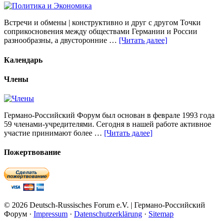
Встречи и обмены | конструктивно и друг с другом Точки
соприкосновения между обществами Германии и России
разнообразны, а двусторонние …
[Читать далее]
Календарь
Члены
Германо-Российский Форум был основан в феврале 1993 года
59 членами-учредителями. Сегодня в нашей работе активное
участие принимают более …
[Читать далее]
Пожертвование
© 2026 Deutsch-Russisches Forum e.V. | Германо-Российский
Форум ·
Impressum
·
Datenschutzerklärung
·
Sitemap