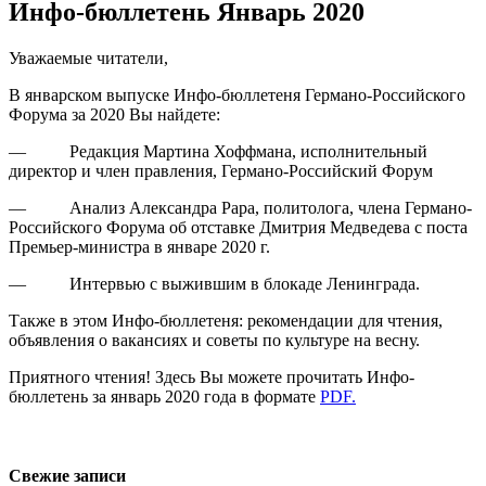
Инфо-бюллетень Январь 2020
Уважаемые читатели,
В январском выпуске Инфо-бюллетеня Германо-Российского
Форума за 2020 Вы найдете:
— Редакция Мартина Хоффмана, исполнительный
директор и член правления, Германо-Российский Форум
— Анализ Александра Рара, политолога, члена Германо-
Российского Форума об отставке Дмитрия Медведева с поста
Премьер-министра в январе 2020 г.
— Интервью с выжившим в блокаде Ленинграда.
Также в этом Инфо-бюллетеня: рекомендации для чтения,
объявления о вакансиях и советы по культуре на весну.
Приятного чтения! Здесь Вы можете прочитать Инфо-
бюллетень за январь 2020 года в формате
PDF.
Свежие записи