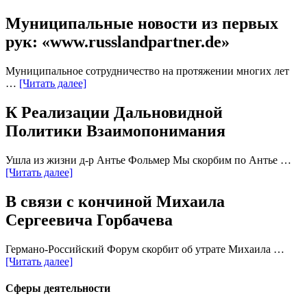
Муниципальные новости из первых
рук: «www.russlandpartner.de»
Муниципальное сотрудничество на протяжении многих лет
…
[Читать далее]
К Реализации Дальновидной
Политики Взаимопонимания
Ушла из жизни д-р Антье Фольмер Мы скорбим по Антье …
[Читать далее]
В связи с кончиной Михаила
Сергеевича Горбачева
Германо-Российский Форум скорбит об утрате Михаила …
[Читать далее]
Сферы деятельности