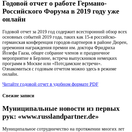
Годовой отчет о работе Германо-
Российского Форума в 2019 году уже
онлайн
Годовой отчет за 2019 год содержит всесторонний обзор всех
основных событий 2019 года, таких как 15-я российско-
германская конференция городов-партнеров в районе Дюрен,
церемония награждения премии им. доктора Фридриха
Йозефа Гааза, общее собрание членов и праздничное
мероприятие в Берлине, встреча выпускников немецких
программ в Москве или «Потсдамские встречи».
Ознакомиться с годовым отчетом можно здесь в режиме
онлайн.
Читайте годовой отчет в удобном формате PDF
Свежие записи
Муниципальные новости из первых
рук: «www.russlandpartner.de»
Муниципальное сотрудничество на протяжении многих лет