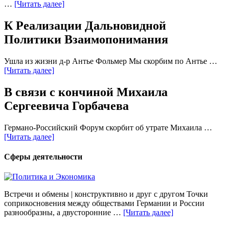
…
[Читать далее]
К Реализации Дальновидной
Политики Взаимопонимания
Ушла из жизни д-р Антье Фольмер Мы скорбим по Антье …
[Читать далее]
В связи с кончиной Михаила
Сергеевича Горбачева
Германо-Российский Форум скорбит об утрате Михаила …
[Читать далее]
Сферы деятельности
Встречи и обмены | конструктивно и друг с другом Точки
соприкосновения между обществами Германии и России
разнообразны, а двусторонние …
[Читать далее]