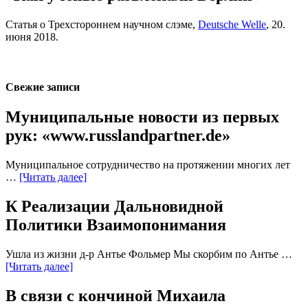
Статья о Трехстороннем научном слэме,
Deutsche Welle
, 20.
июня 2018.
Свежие записи
Муниципальные новости из первых
рук: «www.russlandpartner.de»
Муниципальное сотрудничество на протяжении многих лет
…
[Читать далее]
К Реализации Дальновидной
Политики Взаимопонимания
Ушла из жизни д-р Антье Фольмер Мы скорбим по Антье …
[Читать далее]
В связи с кончиной Михаила