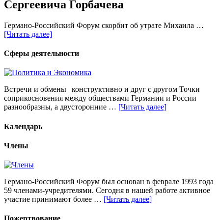
Сергеевича Горбачева
Германо-Российский Форум скорбит об утрате Михаила …
[Читать далее]
Сферы деятельности
Встречи и обмены | конструктивно и друг с другом Точки
соприкосновения между обществами Германии и России
разнообразны, а двусторонние …
[Читать далее]
Календарь
Члены
Германо-Российский Форум был основан в феврале 1993 года
59 членами-учредителями. Сегодня в нашей работе активное
участие принимают более …
[Читать далее]
Пожертвование