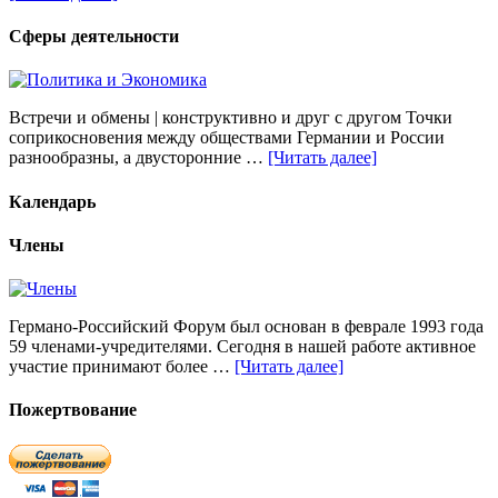
Сферы деятельности
Встречи и обмены | конструктивно и друг с другом Точки
соприкосновения между обществами Германии и России
разнообразны, а двусторонние …
[Читать далее]
Календарь
Члены
Германо-Российский Форум был основан в феврале 1993 года
59 членами-учредителями. Сегодня в нашей работе активное
участие принимают более …
[Читать далее]
Пожертвование