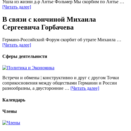
Ушла из жизни д-р Антье Фольмер Мы скорбим по Антье …
[Читать далее]
В связи с кончиной Михаила
Сергеевича Горбачева
Германо-Российский Форум скорбит об утрате Михаила …
[Читать далее]
Сферы деятельности
Встречи и обмены | конструктивно и друг с другом Точки
соприкосновения между обществами Германии и России
разнообразны, а двусторонние …
[Читать далее]
Календарь
Члены