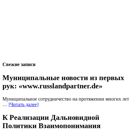
Свежие записи
Муниципальные новости из первых
рук: «www.russlandpartner.de»
Муниципальное сотрудничество на протяжении многих лет
…
[Читать далее]
К Реализации Дальновидной
Политики Взаимопонимания