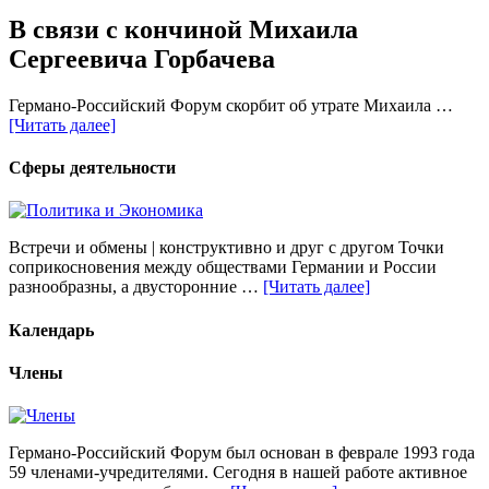
В связи с кончиной Михаила
Сергеевича Горбачева
Германо-Российский Форум скорбит об утрате Михаила …
[Читать далее]
Сферы деятельности
Встречи и обмены | конструктивно и друг с другом Точки
соприкосновения между обществами Германии и России
разнообразны, а двусторонние …
[Читать далее]
Календарь
Члены
Германо-Российский Форум был основан в феврале 1993 года
59 членами-учредителями. Сегодня в нашей работе активное