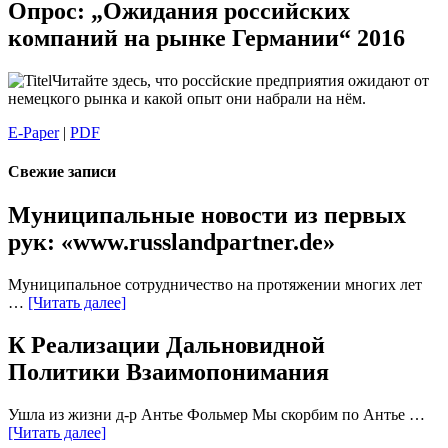
Опрос: „Ожидания российских
компаний на рынке Германии“ 2016
Читайте здесь, что россйские предприятия ожидают от
немецкого рынка и какой опыт они набрали на нём.
E-Paper
|
PDF
Свежие записи
Муниципальные новости из первых
рук: «www.russlandpartner.de»
Муниципальное сотрудничество на протяжении многих лет
…
[Читать далее]
К Реализации Дальновидной
Политики Взаимопонимания
Ушла из жизни д-р Антье Фольмер Мы скорбим по Антье …
[Читать далее]