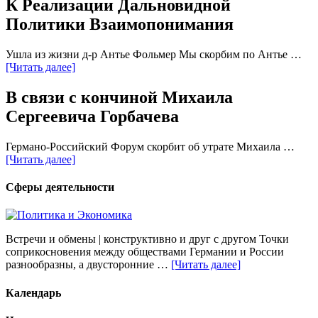
К Реализации Дальновидной
Политики Взаимопонимания
Ушла из жизни д-р Антье Фольмер Мы скорбим по Антье …
[Читать далее]
В связи с кончиной Михаила
Сергеевича Горбачева
Германо-Российский Форум скорбит об утрате Михаила …
[Читать далее]
Сферы деятельности
Встречи и обмены | конструктивно и друг с другом Точки
соприкосновения между обществами Германии и России
разнообразны, а двусторонние …
[Читать далее]
Календарь