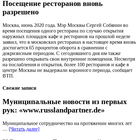
Посещение ресторанов вновь
разрешено
Москва, июнь 2020 года. Мэр Москвы Сергей Собянин во
время посещения одного ресторана по случаю открытия
наружных площадок кафе и ресторанов на прошлой неделе
заявил, что в московских ресторанах в настоящее время вновь
достигается 65 процентов оборота в сравнении с
докризисным периодом. С сегодняшнего дня им также
разрешено открывать свои внутренние помещения. Несмотря
на послабления и открытия, более 100 ресторанов и кафе в
центре Москвы не выдержали коронного периода, сообщает
ВТП.
Свежие записи
Муниципальные новости из первых
рук: «www.russlandpartner.de»
Муниципальное сотрудничество на протяжении многих лет
…
[Читать далее]