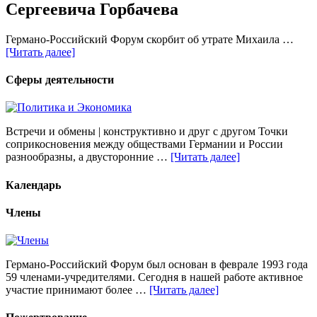
Сергеевича Горбачева
Германо-Российский Форум скорбит об утрате Михаила …
[Читать далее]
Сферы деятельности
Встречи и обмены | конструктивно и друг с другом Точки
соприкосновения между обществами Германии и России
разнообразны, а двусторонние …
[Читать далее]
Календарь
Члены
Германо-Российский Форум был основан в феврале 1993 года
59 членами-учредителями. Сегодня в нашей работе активное
участие принимают более …
[Читать далее]