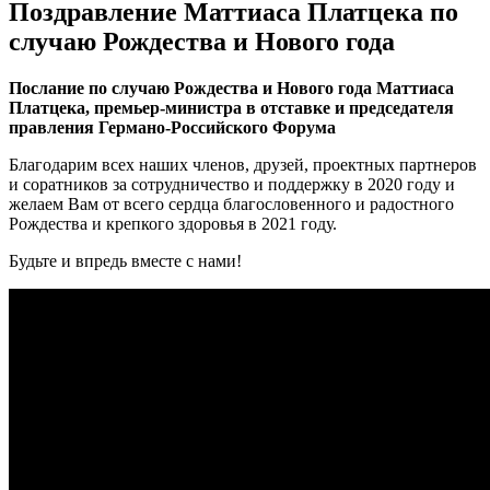
Поздравление Маттиаса Платцека по
случаю Рождества и Нового года
Послание по случаю Рождества и Нового года
Маттиаса
Платцека, премьер-министра в отставке и председателя
правления Германо-Российского Форума
Благодарим всех наших членов, друзей, проектных партнеров
и соратников за сотрудничество и поддержку в 2020 году и
желаем Вам от всего сердца благословенного и радостного
Рождества и крепкого здоровья в 2021 году.
Будьте и впредь вместе с нами!