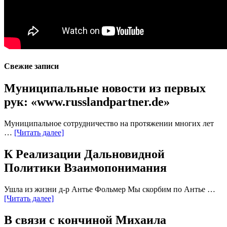
Свежие записи
Муниципальные новости из первых
рук: «www.russlandpartner.de»
Муниципальное сотрудничество на протяжении многих лет
…
[Читать далее]
К Реализации Дальновидной
Политики Взаимопонимания
Ушла из жизни д-р Антье Фольмер Мы скорбим по Антье …
[Читать далее]
В связи с кончиной Михаила