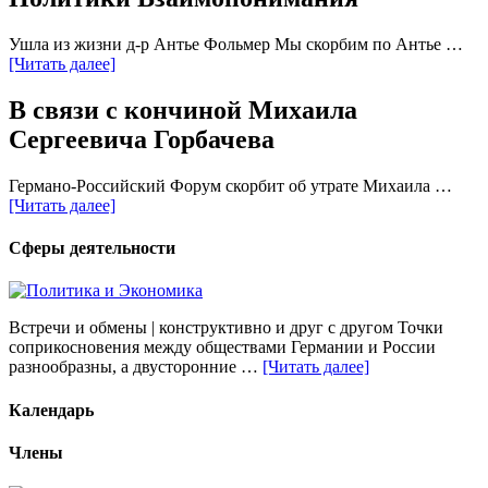
Ушла из жизни д-р Антье Фольмер Мы скорбим по Антье …
[Читать далее]
В связи с кончиной Михаила
Сергеевича Горбачева
Германо-Российский Форум скорбит об утрате Михаила …
[Читать далее]
Сферы деятельности
Встречи и обмены | конструктивно и друг с другом Точки
соприкосновения между обществами Германии и России
разнообразны, а двусторонние …
[Читать далее]
Календарь
Члены