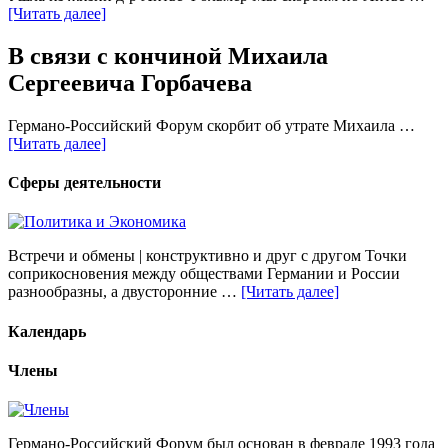
[Читать далее]
В связи с кончиной Михаила
Сергеевича Горбачева
Германо-Российский Форум скорбит об утрате Михаила …
[Читать далее]
Сферы деятельности
Встречи и обмены | конструктивно и друг с другом Точки
соприкосновения между обществами Германии и России
разнообразны, а двусторонние …
[Читать далее]
Календарь
Члены
Германо-Российский Форум был основан в феврале 1993 года