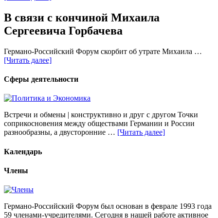
В связи с кончиной Михаила
Сергеевича Горбачева
Германо-Российский Форум скорбит об утрате Михаила …
[Читать далее]
Сферы деятельности
Встречи и обмены | конструктивно и друг с другом Точки
соприкосновения между обществами Германии и России
разнообразны, а двусторонние …
[Читать далее]
Календарь
Члены
Германо-Российский Форум был основан в феврале 1993 года
59 членами-учредителями. Сегодня в нашей работе активное