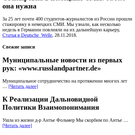
она нужна
За 25 лет почти 400 студентов-журналистов из России прошли
стажировку в немецких СМИ. Мы узнали, как несколько
недель в Германии повлияли на их дальнейшую карьеру,
Статья в Deutsche Welle
, 28.11.2018.
Свежие записи
Муниципальные новости из первых
рук: «www.russlandpartner.de»
Муниципальное сотрудничество на протяжении многих лет
…
[Читать далее]
К Реализации Дальновидной
Политики Взаимопонимания
Ушла из жизни д-р Антье Фольмер Мы скорбим по Антье …
[Читать далее]