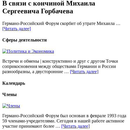
В связи с кончиной Михаила
Сергеевича Горбачева
Германо-Российский Форум скорбит об утрате Михаила …
[Читать далее]
Сферы деятельности
Встречи и обмены | конструктивно и друг с другом Точки
соприкосновения между обществами Германии и России
разнообразны, а двусторонние …
[Читать далее]
Календарь
Члены
Германо-Российский Форум был основан в феврале 1993 года
59 членами-учредителями. Сегодня в нашей работе активное
участие принимают более …
[Читать далее]