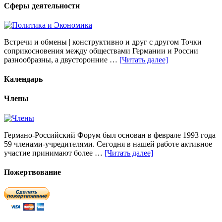
Сферы деятельности
Встречи и обмены | конструктивно и друг с другом Точки
соприкосновения между обществами Германии и России
разнообразны, а двусторонние …
[Читать далее]
Календарь
Члены
Германо-Российский Форум был основан в феврале 1993 года
59 членами-учредителями. Сегодня в нашей работе активное
участие принимают более …
[Читать далее]
Пожертвование