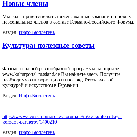
Новые члены
Мы рады приветствовать ниженазванные компании и новых
персональных членов в составе Германо-Российского Форума.
Раздел:
Инфо-Бюллетень
Культура: полезные советы
Фрагмент нашей разнообразной программы на портале
www.kulturportal-russland.de Вы найдете здесь. Получите
необходимую информацию и наслаждайтесь русской
культурой и искусством в Германии.
Раздел:
Инфо-Бюллетень
https://www.deutsch-russisches-forum.de/ru/xv-konferentsiya-
gorodov-partnerov/1400210
Раздел:
Инфо-Бюллетень