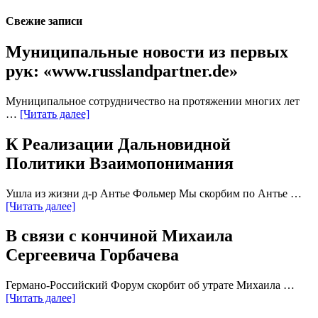
Свежие записи
Муниципальные новости из первых
рук: «www.russlandpartner.de»
Муниципальное сотрудничество на протяжении многих лет
…
[Читать далее]
К Реализации Дальновидной
Политики Взаимопонимания
Ушла из жизни д-р Антье Фольмер Мы скорбим по Антье …
[Читать далее]
В связи с кончиной Михаила
Сергеевича Горбачева
Германо-Российский Форум скорбит об утрате Михаила …
[Читать далее]