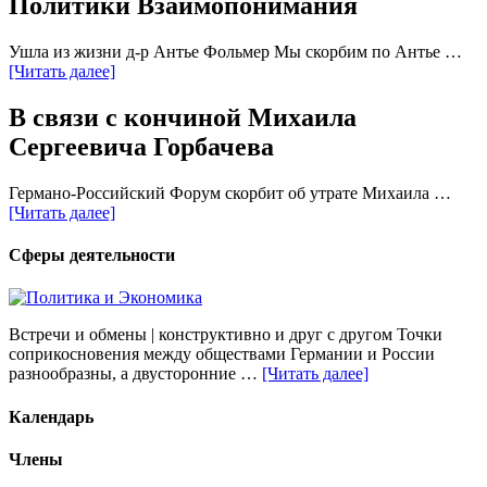
Политики Взаимопонимания
Ушла из жизни д-р Антье Фольмер Мы скорбим по Антье …
[Читать далее]
В связи с кончиной Михаила
Сергеевича Горбачева
Германо-Российский Форум скорбит об утрате Михаила …
[Читать далее]
Сферы деятельности
Встречи и обмены | конструктивно и друг с другом Точки
соприкосновения между обществами Германии и России
разнообразны, а двусторонние …
[Читать далее]
Календарь
Члены