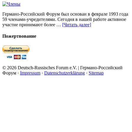
Германо-Российский Форум был основан в феврале 1993 года
59 членами-учредителями. Сегодня в нашей работе активное
участие принимают более …
[Читать далее]
Пожертвование
© 2026 Deutsch-Russisches Forum e.V. | Германо-Российский
Форум ·
Impressum
·
Datenschutzerklärung
·
Sitemap