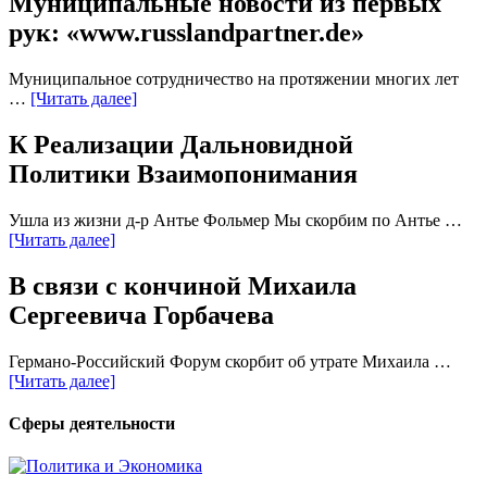
Муниципальные новости из первых
рук: «www.russlandpartner.de»
Муниципальное сотрудничество на протяжении многих лет
…
[Читать далее]
К Реализации Дальновидной
Политики Взаимопонимания
Ушла из жизни д-р Антье Фольмер Мы скорбим по Антье …
[Читать далее]
В связи с кончиной Михаила
Сергеевича Горбачева
Германо-Российский Форум скорбит об утрате Михаила …
[Читать далее]
Сферы деятельности