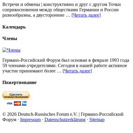
Встречи и обмены | конструктивно и друг с другом Точки
соприкосновения между обществами Германии и России
разнообразны, а двусторонние …
[Читать далее]
Календарь
Члены
Германо-Российский Форум был основан в феврале 1993 года
59 членами-учредителями. Сегодня в нашей работе активное
участие принимают более …
[Читать далее]
Пожертвование
© 2026 Deutsch-Russisches Forum e.V. | Германо-Российский
Форум ·
Impressum
·
Datenschutzerklärung
·
Sitemap