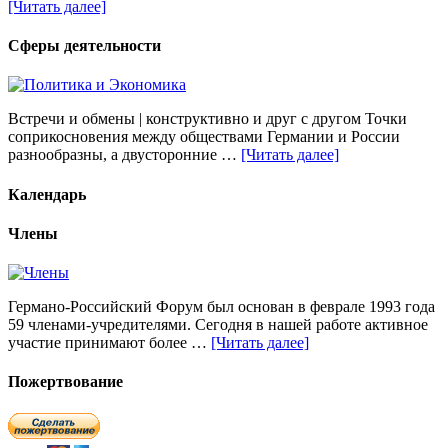
[Читать далее]
Сферы деятельности
Встречи и обмены | конструктивно и друг с другом Точки
соприкосновения между обществами Германии и России
разнообразны, а двусторонние …
[Читать далее]
Календарь
Члены
Германо-Российский Форум был основан в феврале 1993 года
59 членами-учредителями. Сегодня в нашей работе активное
участие принимают более …
[Читать далее]
Пожертвование