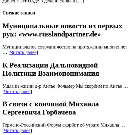
Дюрене. Это будет сделано снова в […]
Свежие записи
Муниципальные новости из первых
рук: «www.russlandpartner.de»
Муниципальное сотрудничество на протяжении многих лет
…
[Читать далее]
К Реализации Дальновидной
Политики Взаимопонимания
Ушла из жизни д-р Антье Фольмер Мы скорбим по Антье …
[Читать далее]
В связи с кончиной Михаила
Сергеевича Горбачева
Германо-Российский Форум скорбит об утрате Михаила …
[Читать далее]