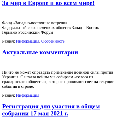
За мир в Европе и во всем мире!
Фонд «Западно-восточные встречи»
Федеральный союз немецких обществ Запад – Восток
Германо-Российский Форум
Раздел:
Информация
,
Особенность
Актуальные комментарии
Ничто не может оправдать применение военной силы против
Украины. С начала войны мы собираем «голоса из
гражданского общества», которые проливают свет на текущие
события в стране.
Раздел:
Информация
Регистрация для участия в общем
собрании 17 мая 2021 г.