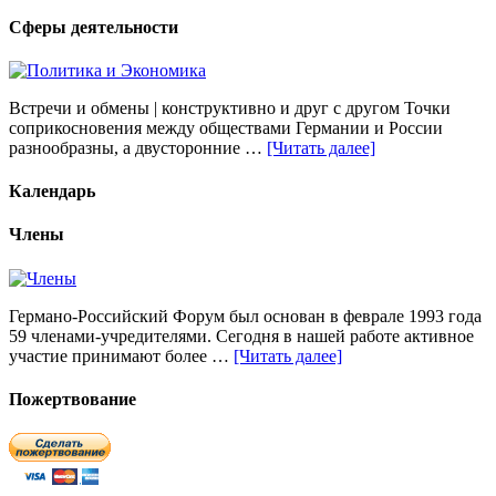
Сферы деятельности
Встречи и обмены | конструктивно и друг с другом Точки
соприкосновения между обществами Германии и России
разнообразны, а двусторонние …
[Читать далее]
Календарь
Члены
Германо-Российский Форум был основан в феврале 1993 года
59 членами-учредителями. Сегодня в нашей работе активное
участие принимают более …
[Читать далее]
Пожертвование