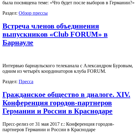
была посвящена теме: «Что будет после выборов в Германии?»
Раздел:
Обзор прессы
Встреча членов объединения
выпускников «Club FORUM» в
Барнауле
Интервью барнаульского телеканала с Александром Буровым,
одним из четырёх координаторов клуба FORUM.
Раздел:
Пресса
Гражданское общество в диалоге. XIV.
Конференция городов-партнеров
Германии и России в Краснодаре
Пресс-релиз от 31 мая 2017 г.: Конференция городов-
партнеров Германии и России в Краснодаре