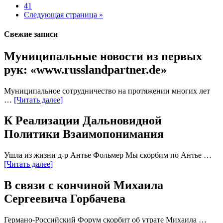
41
Следующая страница »
Свежие записи
Муниципальные новости из первых
рук: «www.russlandpartner.de»
Муниципальное сотрудничество на протяжении многих лет
…
[Читать далее]
К Реализации Дальновидной
Политики Взаимопонимания
Ушла из жизни д-р Антье Фольмер Мы скорбим по Антье …
[Читать далее]
В связи с кончиной Михаила
Сергеевича Горбачева
Германо-Российский Форум скорбит об утрате Михаила …