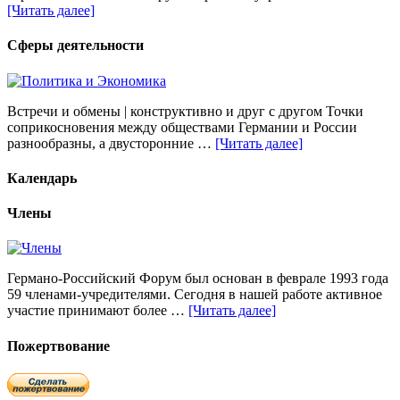
[Читать далее]
Сферы деятельности
Встречи и обмены | конструктивно и друг с другом Точки
соприкосновения между обществами Германии и России
разнообразны, а двусторонние …
[Читать далее]
Календарь
Члены
Германо-Российский Форум был основан в феврале 1993 года
59 членами-учредителями. Сегодня в нашей работе активное
участие принимают более …
[Читать далее]
Пожертвование