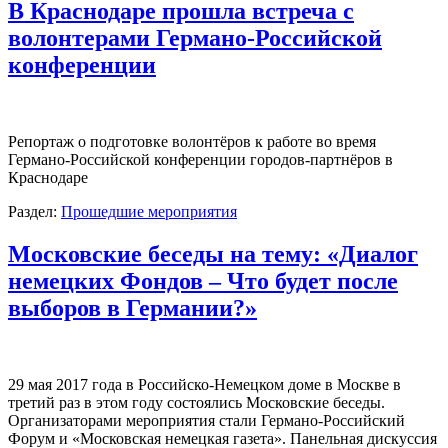
В Краснодаре прошла встреча с
волонтерами Германо-Российской
конференции
Репортаж о подготовке волонтёров к работе во время
Германо-Российской конференции городов-партнёров в
Краснодаре
Раздел:
Прошедшие мероприятия
Московские беседы на тему: «Диалог
немецких Фондов – Что будет после
выборов в Германии?»
29 мая 2017 года в Российско-Немецком доме в Москве в
третий раз в этом году состоялись Московские беседы.
Организаторами мероприятия стали Германо-Российский
Форум и «Московская немецкая газета». Панельная дискуссия