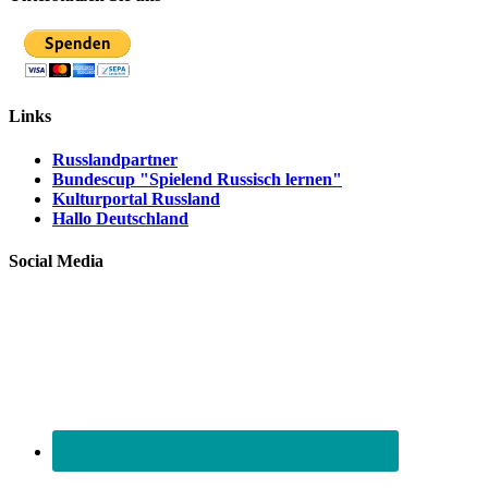
Links
Russlandpartner
Bundescup "Spielend Russisch lernen"
Kulturportal Russland
Hallo Deutschland
Social Media