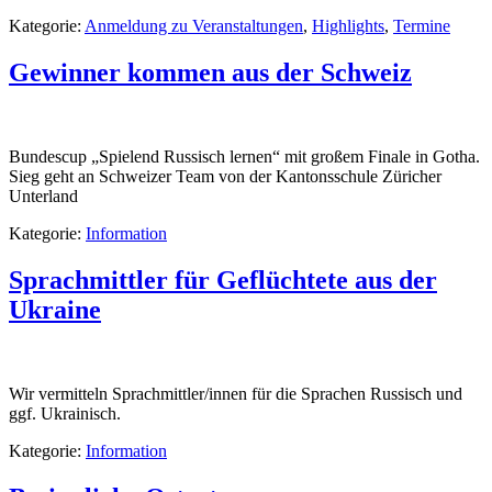
Kategorie:
Anmeldung zu Veranstaltungen
,
Highlights
,
Termine
Gewinner kommen aus der Schweiz
Bundescup „Spielend Russisch lernen“ mit großem Finale in Gotha.
Sieg geht an Schweizer Team von der Kantonsschule Züricher
Unterland
Kategorie:
Information
Sprachmittler für Geflüchtete aus der
Ukraine
Wir vermitteln Sprachmittler/innen für die Sprachen Russisch und
ggf. Ukrainisch.
Kategorie:
Information