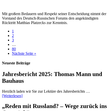
Mit großem Bedauern und Respekt seiner Entscheidung nimmt der
Vorstand des Deutsch-Russischen Forums den angekündigten
Rücktritt Matthias Platzecks zur Kenntnis.
1
2
3
…
80
Nächste Seite »
Neueste Beiträge
Jahresbericht 2025: Thomas Mann und
Bauhaus
Herzlich laden wir Sie zur Lektüre des Jahresberichts …
[Weiterlesen]
„Reden mit Russland? – Wege zurück ins