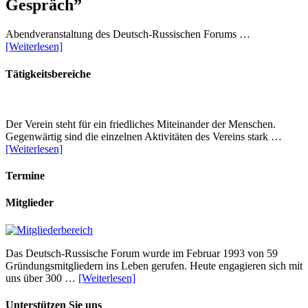
Gespräch”
Abendveranstaltung des Deutsch-Russischen Forums …
[Weiterlesen]
Tätigkeitsbereiche
Der Verein steht für ein friedliches Miteinander der Menschen.
Gegenwärtig sind die einzelnen Aktivitäten des Vereins stark …
[Weiterlesen]
Termine
Mitglieder
Das Deutsch-Russische Forum wurde im Februar 1993 von 59
Gründungsmitgliedern ins Leben gerufen. Heute engagieren sich mit
uns über 300 …
[Weiterlesen]
Unterstützen Sie uns