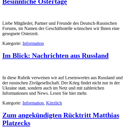
Besinnliche Ostertage
Liebe Mitglieder, Partner und Freunde des Deutsch-Russischen
Forums, im Namen der Geschäftsstelle wünschen wir Ihnen eine
gesegnete Osterzeit.
Kategorie:
Information
Im Blick: Nachrichten aus Russland
In diese Rubrik verweisen wir auf Lesenswertes aus Russland und
der russischen Zivilgesellschaft. Der Krieg findet nicht nur in der
Ukraine statt, sondern auch im Netz und mit zahlreichen
Informationen und News. Lesen Sie hier mehr.
Kategorie:
Information
,
Kürzlich
Zum angekündigten Rücktritt Matthias
Platzecks