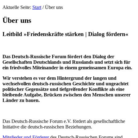
Aktuelle Seite:
Start
/
Über uns
Über uns
Leitbild »Friedenskräfte stärken | Dialog fördern«
Das Deutsch-Russische Forum fördert den Dialog der
Gesellschaften Deutschlands und Russlands und setzt sich für
ein friedvolles Miteinander in einem gemeinsamen Europa ein.
Wir verstehen es vor dem Hintergrund der langen und
wechselvollen deutsch-russischen Geschichte und ungeachtet
politischer Gegensätze und tiefgreifender Konflikte als eine
bleibende Aufgabe, Brücken zwischen den Menschen unserer
Länder zu bauen.
Das Deutsch-Russische Forum e.V. fördert als gesellschaftliche
Initiative die deutsch-russischen Beziehungen.
Mitglieder und Förderer
des Deutsch-Russischen Forums sind