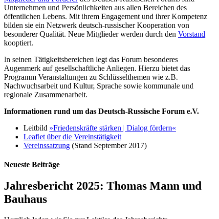
Unternehmen und Persönlichkeiten aus allen Bereichen des
öffentlichen Lebens. Mit ihrem Engagement und ihrer Kompetenz
bilden sie ein Netzwerk deutsch-russischer Kooperation von
besonderer Qualität. Neue Mitglieder werden durch den
Vorstand
kooptiert.
In seinen Tätigkeitsbereichen legt das Forum besonderes
Augenmerk auf gesellschaftliche Anliegen. Hierzu bietet das
Programm Veranstaltungen zu Schlüsselthemen wie z.B.
Nachwuchsarbeit und Kultur, Sprache sowie kommunale und
regionale Zusammenarbeit.
Informationen rund um das Deutsch-Russische Forum e.V.
Leitbild
»Friedenskräfte stärken | Dialog fördern«
Leaflet über die Vereinstätigkeit
Vereinssatzung
(Stand September 2017)
Neueste Beiträge
Jahresbericht 2025: Thomas Mann und
Bauhaus