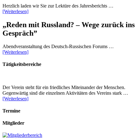
Herzlich laden wir Sie zur Lektüre des Jahresberichts …
[Weiterlesen]
„Reden mit Russland? – Wege zurück ins
Gespräch”
Abendveranstaltung des Deutsch-Russischen Forums …
[Weiterlesen]
Tätigkeitsbereiche
Der Verein steht für ein friedliches Miteinander der Menschen.
Gegenwärtig sind die einzelnen Aktivitäten des Vereins stark …
[Weiterlesen]
Termine
Mitglieder