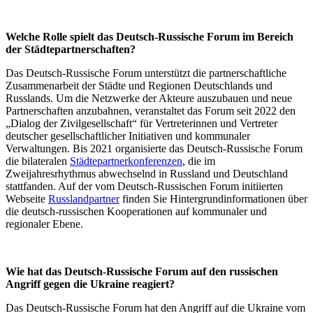
Welche Rolle spielt das Deutsch-Russische Forum im Bereich
der Städtepartnerschaften?
Das Deutsch-Russische Forum unterstützt die partnerschaftliche
Zusammenarbeit der Städte und Regionen Deutschlands und
Russlands. Um die Netzwerke der Akteure auszubauen und neue
Partnerschaften anzubahnen, veranstaltet das Forum seit 2022 den
„Dialog der Zivilgesellschaft“ für Vertreterinnen und Vertreter
deutscher gesellschaftlicher Initiativen und kommunaler
Verwaltungen. Bis 2021 organisierte das Deutsch-Russische Forum
die bilateralen
Städtepartnerkonferenzen
, die im
Zweijahresrhythmus abwechselnd in Russland und Deutschland
stattfanden. Auf der vom Deutsch-Russischen Forum initiierten
Webseite
Russlandpartner
finden Sie Hintergrundinformationen über
die deutsch-russischen Kooperationen auf kommunaler und
regionaler Ebene.
Wie hat das Deutsch-Russische Forum auf den russischen
Angriff gegen die Ukraine reagiert?
Das Deutsch-Russische Forum hat den Angriff auf die Ukraine vom