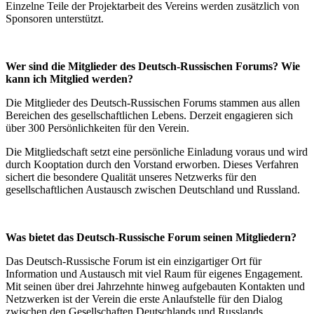
Einzelne Teile der Projektarbeit des Vereins werden zusätzlich von
Sponsoren unterstützt.
Wer sind die Mitglieder des Deutsch-Russischen Forums? Wie
kann ich Mitglied werden?
Die Mitglieder des Deutsch-Russischen Forums stammen aus allen
Bereichen des gesellschaftlichen Lebens. Derzeit engagieren sich
über 300 Persönlichkeiten für den Verein.
Die Mitgliedschaft setzt eine persönliche Einladung voraus und wird
durch Kooptation durch den Vorstand erworben. Dieses Verfahren
sichert die besondere Qualität unseres Netzwerks für den
gesellschaftlichen Austausch zwischen Deutschland und Russland.
Was bietet das Deutsch-Russische Forum seinen Mitgliedern?
Das Deutsch-Russische Forum ist ein einzigartiger Ort für
Information und Austausch mit viel Raum für eigenes Engagement.
Mit seinen über drei Jahrzehnte hinweg aufgebauten Kontakten und
Netzwerken ist der Verein die erste Anlaufstelle für den Dialog
zwischen den Gesellschaften Deutschlands und Russlands.