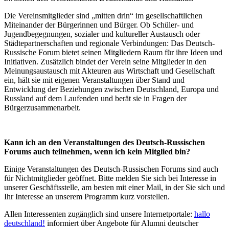
Die Vereinsmitglieder sind „mitten drin“ im gesellschaftlichen
Miteinander der Bürgerinnen und Bürger. Ob Schüler- und
Jugendbegegnungen, sozialer und kultureller Austausch oder
Städtepartnerschaften und regionale Verbindungen: Das Deutsch-
Russische Forum bietet seinen Mitgliedern Raum für ihre Ideen und
Initiativen. Zusätzlich bindet der Verein seine Mitglieder in den
Meinungsaustausch mit Akteuren aus Wirtschaft und Gesellschaft
ein, hält sie mit eigenen Veranstaltungen über Stand und
Entwicklung der Beziehungen zwischen Deutschland, Europa und
Russland auf dem Laufenden und berät sie in Fragen der
Bürgerzusammenarbeit.
Kann ich an den Veranstaltungen des Deutsch-Russischen
Forums auch teilnehmen, wenn ich kein Mitglied bin?
Einige Veranstaltungen des Deutsch-Russischen Forums sind auch
für Nichtmitglieder geöffnet. Bitte melden Sie sich bei Interesse in
unserer Geschäftsstelle, am besten mit einer Mail, in der Sie sich und
Ihr Interesse an unserem Programm kurz vorstellen.
Allen Interessenten zugänglich sind unsere Internetportale:
hallo
deutschland!
informiert über Angebote für Alumni deutscher