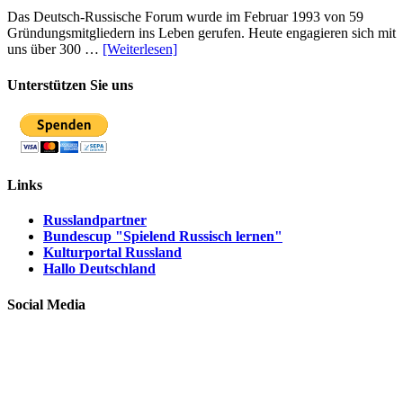
Das Deutsch-Russische Forum wurde im Februar 1993 von 59
Gründungsmitgliedern ins Leben gerufen. Heute engagieren sich mit
uns über 300 …
[Weiterlesen]
Unterstützen Sie uns
Links
Russlandpartner
Bundescup "Spielend Russisch lernen"
Kulturportal Russland
Hallo Deutschland
Social Media