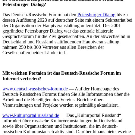
Petersburger Dialog?
Das Deutsch-Russische Forum hat den
Petersburger Dialog
bis zu
dessen Auflösung 2023 auf deutscher Seite mit einem Sekretariat bei
der Organisation der Hauptveranstaltung unterstützt. Der 2001
gegründete Petersburger Dialog war das zentrale bilaterale
Gesprächsforum für die Zivilgesellschaften. An der abwechselnd in
Deutschland und Russland stattfindenden Hauptveranstaltung
nahmen 250 bis 300 Vertreter aus allen Bereichen der
Gesellschaften beider Länder teil.
Mit welchen Portalen ist das Deutsch-Russische Forum im
Internet vertreten?
www.deutsch-russisches-forum.de
— Auf der Homepage des
Deutsch-Russischen Forums finden Sie alle Informationen über die
Arbeit und die Beteiligten des Vereins. Berichte über
Veranstaltungen und Projekte werden regelmäßig aktualisiert.
www.kulturportal-russland.de
— Das „Kulturportal Russland“
informiert über russische Kulturveranstaltungen in Deutschland
sowie über Organisationen und Institutionen, die im deutsch-
russischen Kulturaustausch aktiv sind. Darüber hinaus bietet es eine