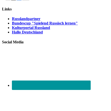
Links
Russlandpartner
Bundescup "Spielend Russisch lernen"
Kulturportal Russland
Hallo Deutschland
Social Media