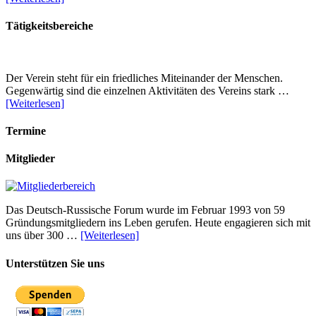
Tätigkeitsbereiche
Der Verein steht für ein friedliches Miteinander der Menschen.
Gegenwärtig sind die einzelnen Aktivitäten des Vereins stark …
[Weiterlesen]
Termine
Mitglieder
Das Deutsch-Russische Forum wurde im Februar 1993 von 59
Gründungsmitgliedern ins Leben gerufen. Heute engagieren sich mit
uns über 300 …
[Weiterlesen]
Unterstützen Sie uns