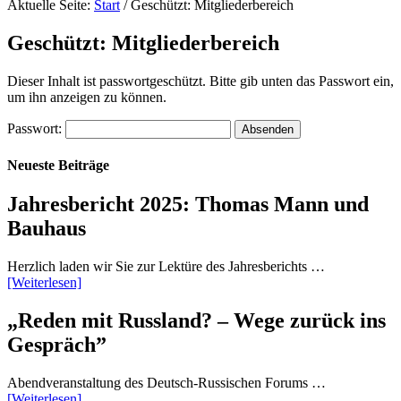
Aktuelle Seite:
Start
/
Geschützt: Mitgliederbereich
Geschützt: Mitgliederbereich
Dieser Inhalt ist passwortgeschützt. Bitte gib unten das Passwort ein,
um ihn anzeigen zu können.
Passwort:
Neueste Beiträge
Jahresbericht 2025: Thomas Mann und
Bauhaus
Herzlich laden wir Sie zur Lektüre des Jahresberichts …
[Weiterlesen]
„Reden mit Russland? – Wege zurück ins
Gespräch”
Abendveranstaltung des Deutsch-Russischen Forums …
[Weiterlesen]