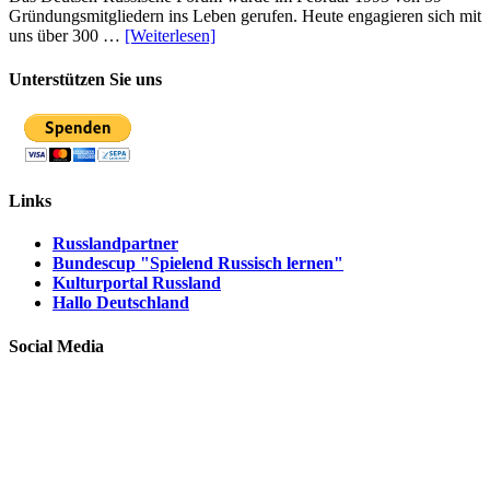
Gründungsmitgliedern ins Leben gerufen. Heute engagieren sich mit
uns über 300 …
[Weiterlesen]
Unterstützen Sie uns
Links
Russlandpartner
Bundescup "Spielend Russisch lernen"
Kulturportal Russland
Hallo Deutschland
Social Media