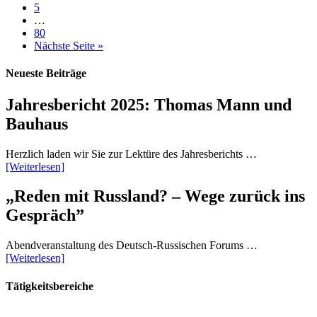
5
…
80
Nächste Seite »
Neueste Beiträge
Jahresbericht 2025: Thomas Mann und
Bauhaus
Herzlich laden wir Sie zur Lektüre des Jahresberichts …
[Weiterlesen]
„Reden mit Russland? – Wege zurück ins
Gespräch”
Abendveranstaltung des Deutsch-Russischen Forums …
[Weiterlesen]
Tätigkeitsbereiche