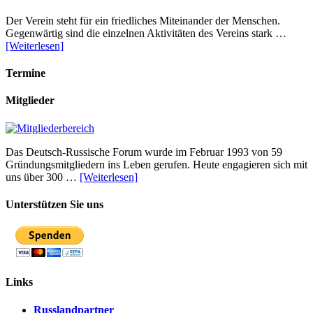
Der Verein steht für ein friedliches Miteinander der Menschen.
Gegenwärtig sind die einzelnen Aktivitäten des Vereins stark …
[Weiterlesen]
Termine
Mitglieder
Das Deutsch-Russische Forum wurde im Februar 1993 von 59
Gründungsmitgliedern ins Leben gerufen. Heute engagieren sich mit
uns über 300 …
[Weiterlesen]
Unterstützen Sie uns
Links
Russlandpartner