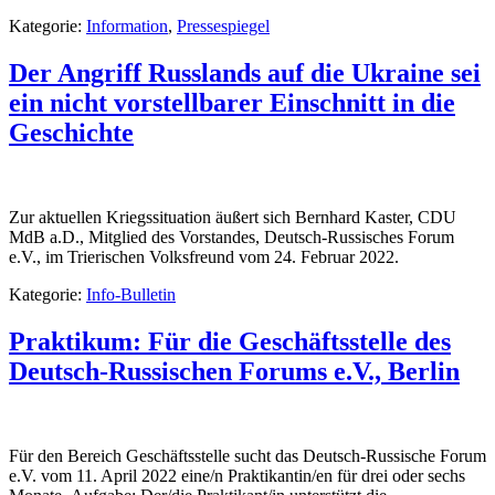
Kategorie:
Information
,
Pressespiegel
Der Angriff Russlands auf die Ukraine sei
ein nicht vorstellbarer Einschnitt in die
Geschichte
Zur aktuellen Kriegssituation äußert sich Bernhard Kaster, CDU
MdB a.D., Mitglied des Vorstandes, Deutsch-Russisches Forum
e.V., im Trierischen Volksfreund vom 24. Februar 2022.
Kategorie:
Info-Bulletin
Praktikum: Für die Geschäftsstelle des
Deutsch-Russischen Forums e.V., Berlin
Für den Bereich Geschäftsstelle sucht das Deutsch-Russische Forum
e.V. vom 11. April 2022 eine/n Praktikantin/en für drei oder sechs