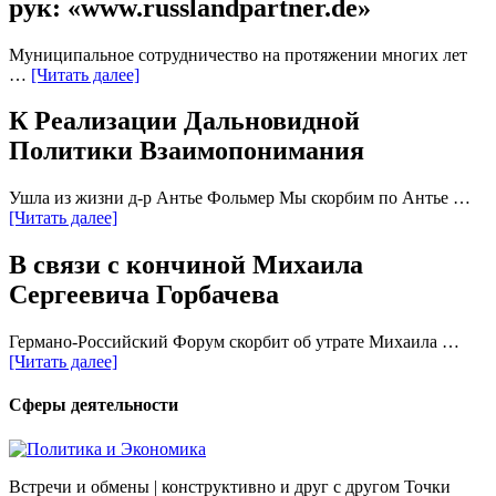
рук: «www.russlandpartner.de»
Муниципальное сотрудничество на протяжении многих лет
…
[Читать далее]
К Реализации Дальновидной
Политики Взаимопонимания
Ушла из жизни д-р Антье Фольмер Мы скорбим по Антье …
[Читать далее]
В связи с кончиной Михаила
Сергеевича Горбачева
Германо-Российский Форум скорбит об утрате Михаила …
[Читать далее]
Сферы деятельности
Встречи и обмены | конструктивно и друг с другом Точки