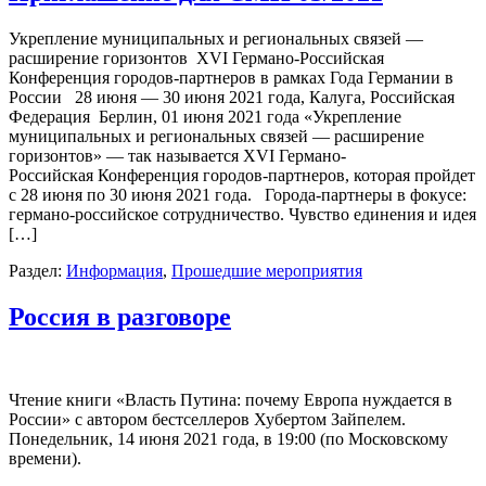
Укрепление муниципальных и региональных связей —
расширение горизонтов XVI Германо-Российская
Конференция городов-партнеров в рамках Года Германии в
России 28 июня — 30 июня 2021 года, Калуга, Российская
Федерация Берлин, 01 июня 2021 года «Укрепление
муниципальных и региональных связей — расширение
горизонтов» — так называется XVI Германо-
Российская Конференция городов-партнеров, которая пройдет
с 28 июня по 30 июня 2021 года. Города-партнеры в фокусе:
германо-российское сотрудничество. Чувство единения и идея
[…]
Раздел:
Информация
,
Прошедшие мероприятия
Россия в разговоре
Чтение книги «Власть Путина: почему Европа нуждается в
России» с автором бестселлеров Хубертом Зайпелем.
Понедельник, 14 июня 2021 года, в 19:00 (по Московскому
времени).