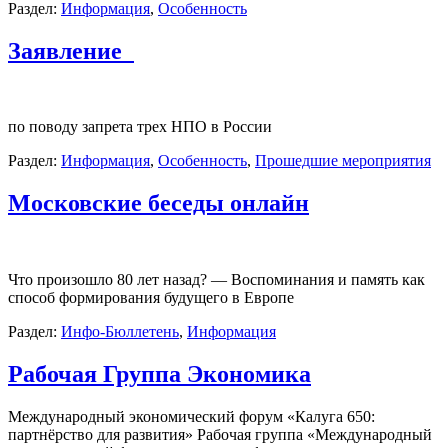
Раздел:
Информация
,
Особенность
Заявление
по поводу запрета трех НПО в России
Раздел:
Информация
,
Особенность
,
Прошедшие мероприятия
Московские беседы онлайн
Что произошло 80 лет назад? — Воспоминания и память как
способ формирования будущего в Европе
Раздел:
Инфо-Бюллетень
,
Информация
Рабочая Группа Экономика
Международный экономический форум «Калуга 650:
партнёрство для развития» Рабочая группа «Международный